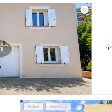
Exclusif
Nouveauté