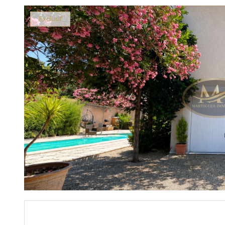
Exclusif