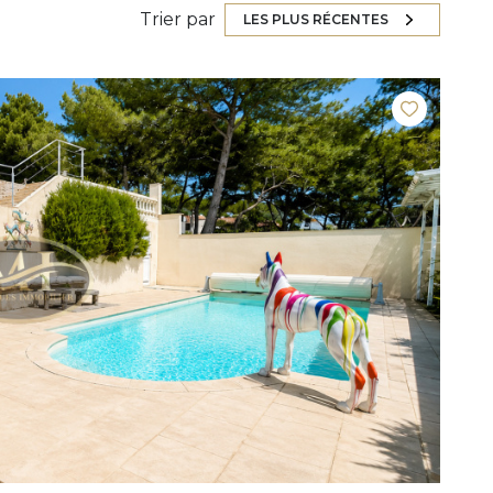
Trier par
LES PLUS RÉCENTES