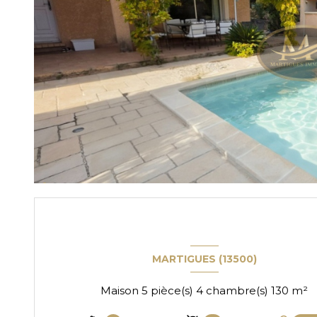
MARTIGUES (13500)
Maison 5 pièce(s) 4 chambre(s) 130 m²