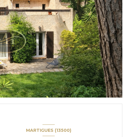
MARTIGUES (13500)