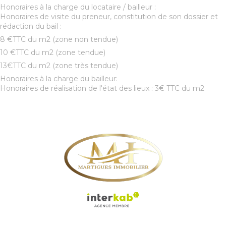
Honoraires à la charge du locataire / bailleur :
Honoraires de visite du preneur, constitution de son dossier et
rédaction du bail :
8 €TTC du m2 (zone non tendue)
10 €TTC du m2 (zone tendue)
13€TTC du m2 (zone très tendue)
Honoraires à la charge du bailleur:
Honoraires de réalisation de l'état des lieux : 3€ TTC du m2