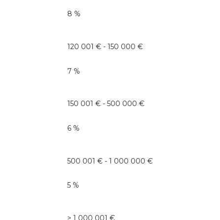
8 %
120 001 € - 150 000 €
7 %
150 001 € - 500 000 €
6 %
500 001 € - 1 000 000 €
5 %
>
1 000 001 €