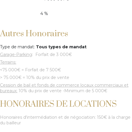
4 %
Autres Honoraires
Type de mandat:
Tous types de mandat
Garage-Parking
: Forfait de 3 000€
Terrains:
<75 000€ = Forfait de 7 500€
> 75 000€ = 10% du prix de vente
Cession de bail et fonds de commerce locaux commerciaux et
bureaux:
10% du prix de vente -Minimum de 5 000€
HONORAIRES DE LOCATIONS
Honoraires d'intermédiation et de négociation: 150€ à la charge
du bailleur