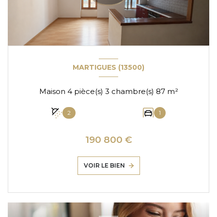
MARTIGUES (13500)
Maison 4 pièce(s) 3 chambre(s) 87 m²
2
1
190 800 €
VOIR LE BIEN