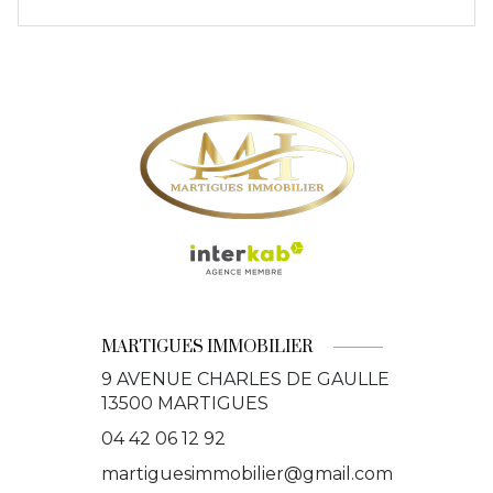
MARTIGUES IMMOBILIER
9 AVENUE CHARLES DE GAULLE
13500
MARTIGUES
04 42 06 12 92
martiguesimmobilier@gmail.com