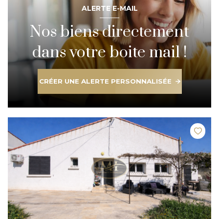
ALERTE E-MAIL
Nos biens directement
dans votre boite mail !
CRÉER UNE ALERTE PERSONNALISÉE