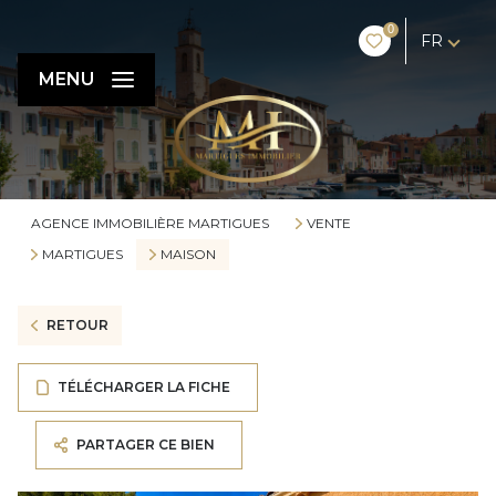
0
FR
MENU
AGENCE IMMOBILIÈRE MARTIGUES
VENTE
MARTIGUES
MAISON
RETOUR
TÉLÉCHARGER LA FICHE
PARTAGER CE BIEN