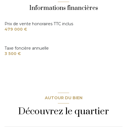
Informations financières
Prix de vente honoraires TTC inclus
479 000 €
Taxe foncière annuelle
3 500 €
AUTOUR DU BIEN
Découvrez le quartier