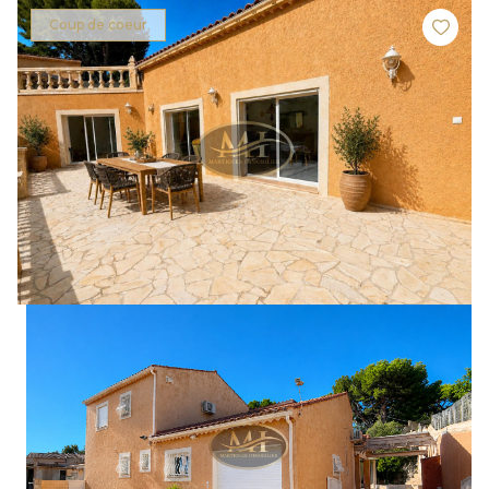
Coup de coeur