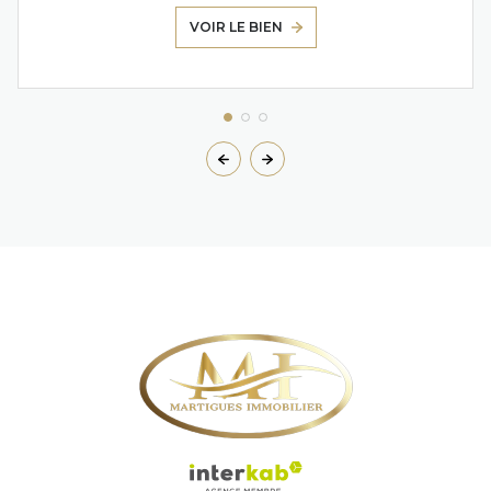
VOIR LE BIEN