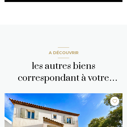
A DÉCOUVRIR
les autres biens
correspondant à votre
recherche