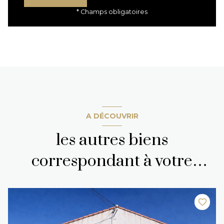
* Champs obligatoires
A DÉCOUVRIR
les autres biens
correspondant à votre
recherche