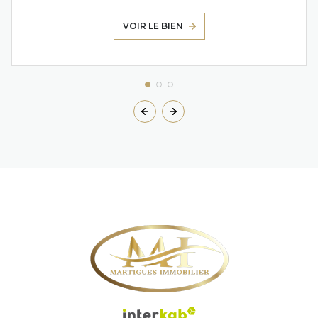
VOIR LE BIEN