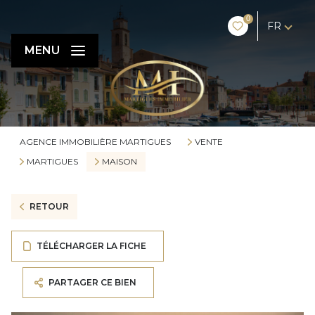
0
FR
MENU
AGENCE IMMOBILIÈRE MARTIGUES
VENTE
MARTIGUES
MAISON
RETOUR
TÉLÉCHARGER LA FICHE
PARTAGER CE BIEN