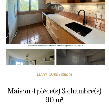
+11
MARTIGUES (13500)
Maison 4 pièce(s) 3 chambre(s)
90 m²