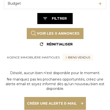
Budget
FILTRER
VOIR LES
0
ANNONCES
RÉINITIALISER
AGENCE IMMOBILIÈRE MARTIGUES
BIENS VENDUS
Désolé, aucun bien n'est disponible pour le moment.
Ne manquez pas les prochaines opportunités, créez une
alerte email et soyez informé dès qu'un nouveau bien est
disponible.
CRÉER UNE ALERTE E-MAIL