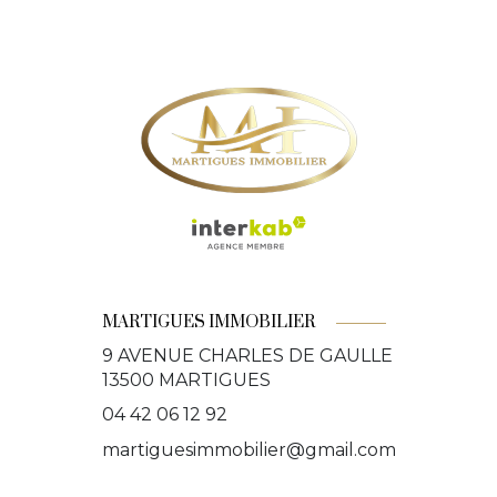
MARTIGUES IMMOBILIER
9 AVENUE CHARLES DE GAULLE
13500
MARTIGUES
04 42 06 12 92
martiguesimmobilier@gmail.com