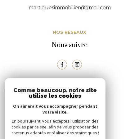
martiguesimmobilier@gmail.com
NOS RÉSEAUX
Nous suivre
ADHÉRENTS
Comme beaucoup, notre site
utilise les cookies
Nous adhérons
On aimerait vous accompagner pendant
votre visite.
En poursuivant, vous acceptez l'utilisation des
cookies par ce site, afin de vous proposer des
contenus adaptés et réaliser des statistiques !