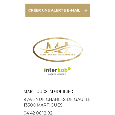
CRÉER UNE ALERTE E-MAIL
MARTIGUES IMMOBILIER
9 AVENUE CHARLES DE GAULLE
13500
MARTIGUES
04 42 06 12 92