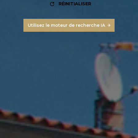
RÉINITIALISER
Utilisez le moteur de recherche IA