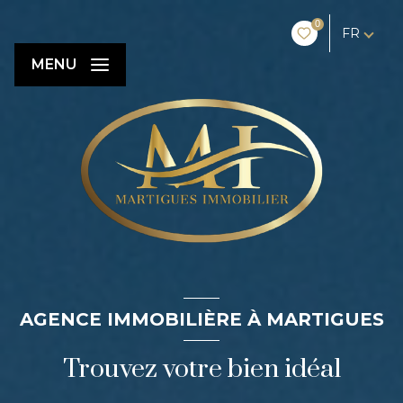
0
FR
MENU
AGENCE IMMOBILIÈRE À MARTIGUES
Trouvez votre bien idéal