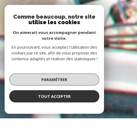
Comme beaucoup, notre site
utilise les cookies
On aimerait vous accompagner pendant
votre visite.
En poursuivant, vous acceptez l'utilisation des
cookies par ce site, afin de vous proposer des
contenus adaptés et réaliser des statistiques !
PARAMÉTRER
TOUT ACCEPTER
À PROPOS