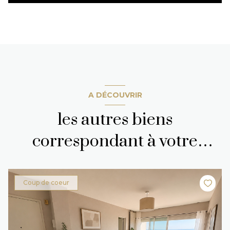
A DÉCOUVRIR
les autres biens
correspondant à votre
recherche
Coup de coeur