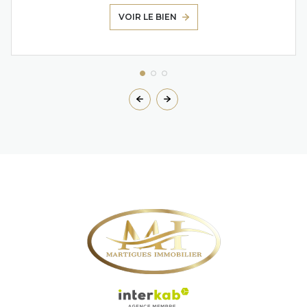
VOIR LE BIEN