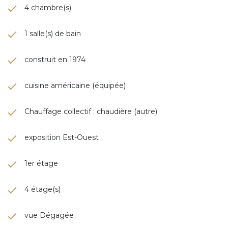
4 chambre(s)
1 salle(s) de bain
construit en 1974
cuisine américaine (équipée)
Chauffage collectif : chaudière (autre)
exposition Est-Ouest
1er étage
4 étage(s)
vue Dégagée