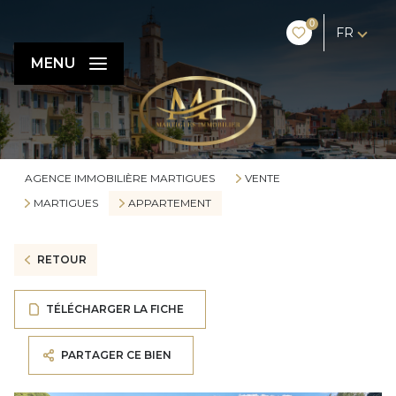
0
FR
MENU
AGENCE IMMOBILIÈRE MARTIGUES
VENTE
MARTIGUES
APPARTEMENT
RETOUR
TÉLÉCHARGER LA FICHE
PARTAGER CE BIEN