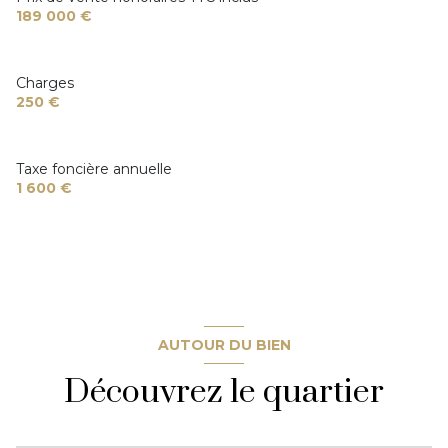
189 000 €
Charges
250 €
Taxe foncière annuelle
1 600 €
AUTOUR DU BIEN
Découvrez le quartier