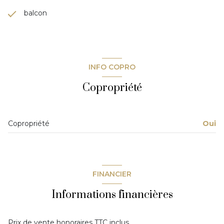
balcon
INFO COPRO
Copropriété
Copropriété
Oui
FINANCIER
Informations financières
Prix de vente honoraires TTC inclus