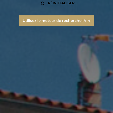
RÉINITIALISER
Utilisez le moteur de recherche IA