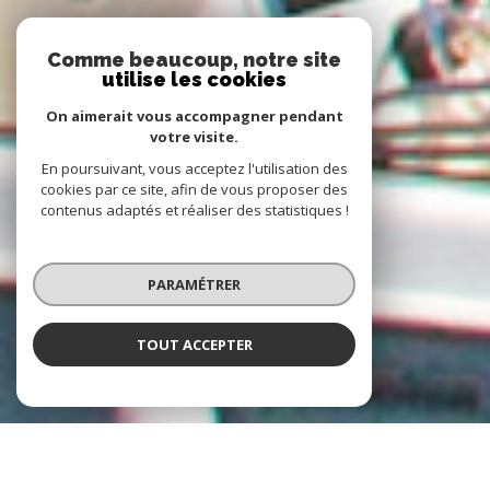
Comme beaucoup, notre site
utilise les cookies
On aimerait vous accompagner pendant
votre visite.
En poursuivant, vous acceptez l'utilisation des
cookies par ce site, afin de vous proposer des
contenus adaptés et réaliser des statistiques !
PARAMÉTRER
TOUT ACCEPTER
À PROPOS