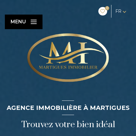
0
FR
MENU
AGENCE IMMOBILIÈRE À MARTIGUES
Trouvez votre bien idéal